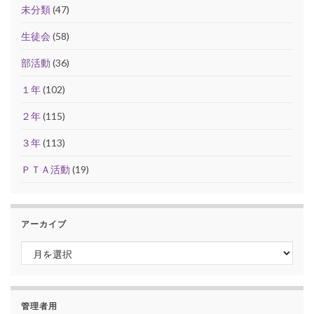
未分類
(47)
生徒会
(58)
部活動
(36)
１年
(102)
２年
(115)
３年
(113)
ＰＴＡ活動
(19)
アーカイブ
アーカイブ
管理者用