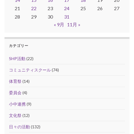
21
22
23
24
25
26
27
28
29
30
31
« 9月
11月 »
カテゴリー
SHP活動
(22)
コミュニティスクール
(74)
体育祭
(14)
委員会
(4)
小中連携
(9)
文化祭
(12)
日々の活動
(132)