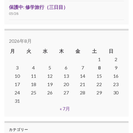
保護中: 修学旅行（三日目）
05/28
2026年8月
月
火
水
木
金
土
日
1
2
3
4
5
6
7
8
9
10
11
12
13
14
15
16
17
18
19
20
21
22
23
24
25
26
27
28
29
30
31
« 7月
カテゴリー