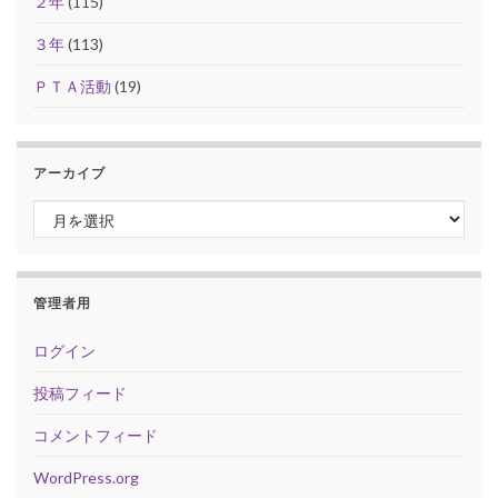
２年
(115)
３年
(113)
ＰＴＡ活動
(19)
アーカイブ
アーカイブ
管理者用
ログイン
投稿フィード
コメントフィード
WordPress.org