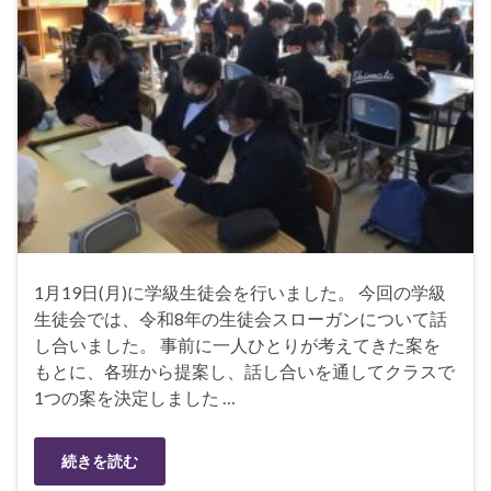
1月19日(月)に学級生徒会を行いました。 今回の学級
生徒会では、令和8年の生徒会スローガンについて話
し合いました。 事前に一人ひとりが考えてきた案を
もとに、各班から提案し、話し合いを通してクラスで
1つの案を決定しました …
続きを読む