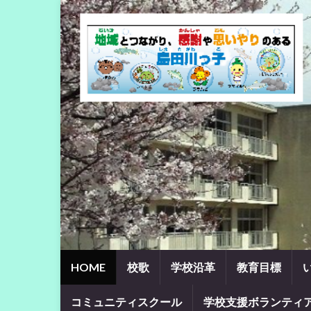
HOME
校歌
学校沿革
教育目標
コミュニティスクール
学校支援ボランティ