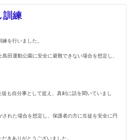
し訓練
し訓練を行いました。
上島田運動公園に安全に避難できない場合を想定し、
。
生徒も自分事として捉え、真剣に話を聞いていまし
がされた場合を想定し、保護者の方に生徒を安全に円
ただきありがとうございました。