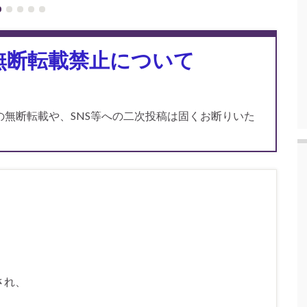
無断転載禁止について
無断転載や、SNS等への二次投稿は固くお断りいた
され、