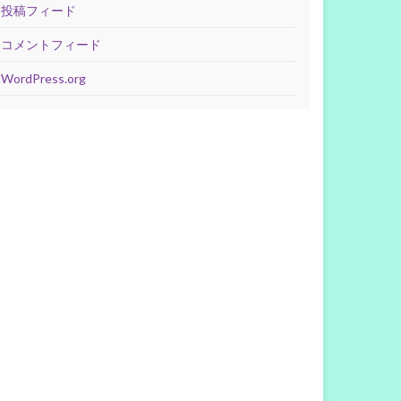
投稿フィード
コメントフィード
WordPress.org