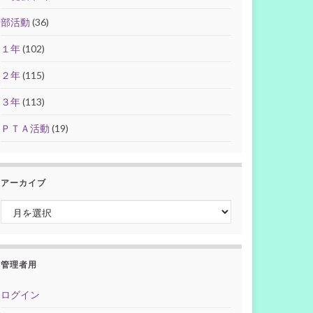
部活動
(36)
１年
(102)
２年
(115)
３年
(113)
ＰＴＡ活動
(19)
アーカイブ
アーカイブ
管理者用
ログイン