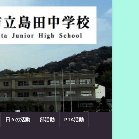
日々の活動
部活動
PTA活動