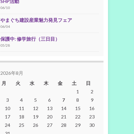
SHP活動
06/10
やまぐち建設産業魅力発見フェア
06/04
保護中: 修学旅行（三日目）
05/28
2026年8月
月
火
水
木
金
土
日
1
2
3
4
5
6
7
8
9
10
11
12
13
14
15
16
17
18
19
20
21
22
23
24
25
26
27
28
29
30
31