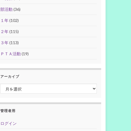
部活動
(36)
１年
(102)
２年
(115)
３年
(113)
ＰＴＡ活動
(19)
アーカイブ
アーカイブ
管理者用
ログイン