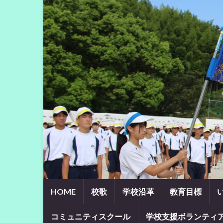
HOME
校歌
学校沿革
教育目標
コミュニティスクール
学校支援ボランティ