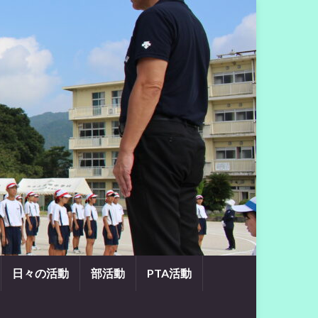
日々の活動
部活動
PTA活動