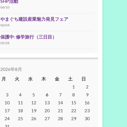
SHP活動
06/10
やまぐち建設産業魅力発見フェア
06/04
保護中: 修学旅行（三日目）
05/28
2026年8月
月
火
水
木
金
土
日
1
2
3
4
5
6
7
8
9
10
11
12
13
14
15
16
17
18
19
20
21
22
23
24
25
26
27
28
29
30
31