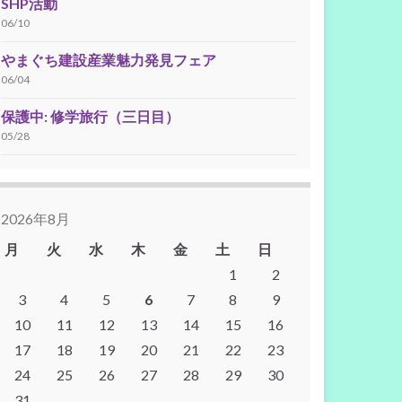
SHP活動
06/10
やまぐち建設産業魅力発見フェア
06/04
保護中: 修学旅行（三日目）
05/28
2026年8月
月
火
水
木
金
土
日
1
2
3
4
5
6
7
8
9
10
11
12
13
14
15
16
17
18
19
20
21
22
23
24
25
26
27
28
29
30
31