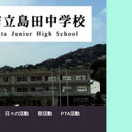
日々の活動
部活動
PTA活動