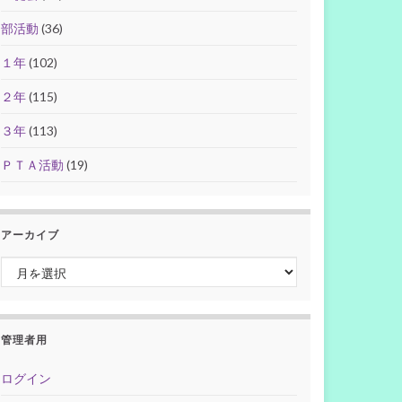
部活動
(36)
１年
(102)
２年
(115)
３年
(113)
ＰＴＡ活動
(19)
アーカイブ
アーカイブ
管理者用
ログイン