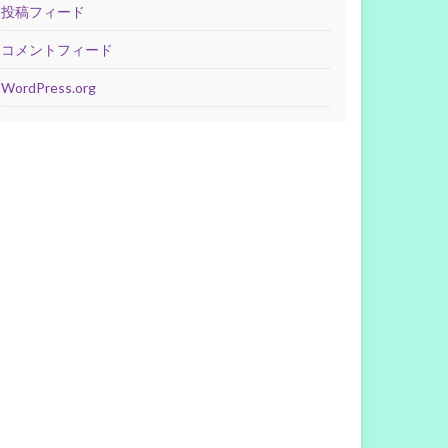
投稿フィード
コメントフィード
WordPress.org