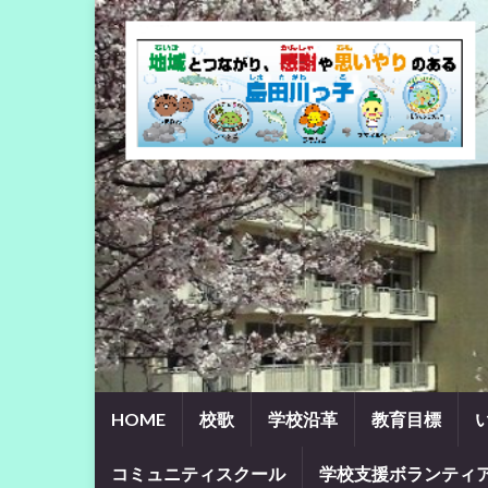
HOME
校歌
学校沿革
教育目標
コミュニティスクール
学校支援ボランティ